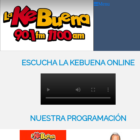
Menu
ESCUCHA LA KEBUENA ONLINE
NUESTRA PROGRAMACIÓN