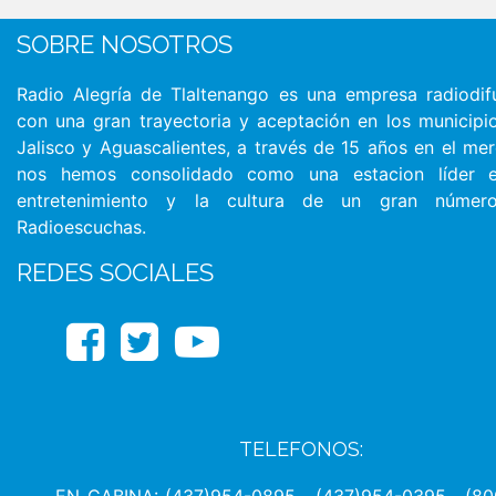
SOBRE NOSOTROS
Radio Alegría de Tlaltenango es una empresa radiodif
con una gran trayectoria y aceptación en los municipi
Jalisco y Aguascalientes, a través de 15 años en el me
nos hemos consolidado como una estacion líder 
entretenimiento y la cultura de un gran númer
Radioescuchas.
REDES SOCIALES
Facebook
Twitter
Youtube
TELEFONOS: